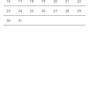
16
17
18
19
20
21
22
23
24
25
26
27
28
29
30
31