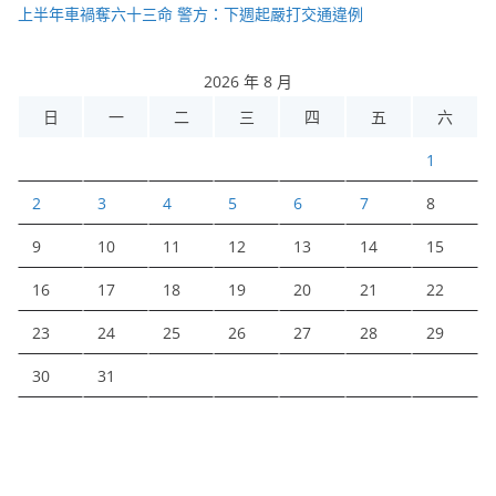
上半年車禍奪六十三命 警方：下週起嚴打交通違例
2026 年 8 月
日
一
二
三
四
五
六
1
2
3
4
5
6
7
8
9
10
11
12
13
14
15
16
17
18
19
20
21
22
23
24
25
26
27
28
29
30
31