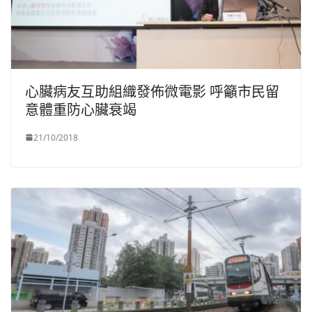
心臟病友互助組織發佈微電影 呼籲市民留
意體重防心臟衰竭
21/10/2018