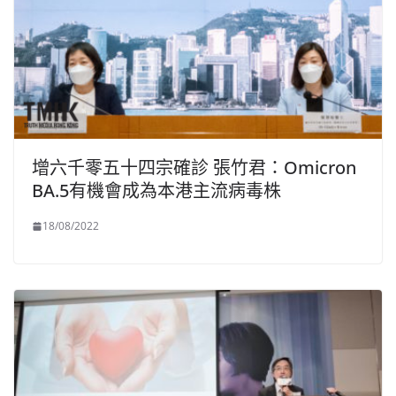
增六千零五十四宗確診 張竹君：Omicron
BA.5有機會成為本港主流病毒株
18/08/2022