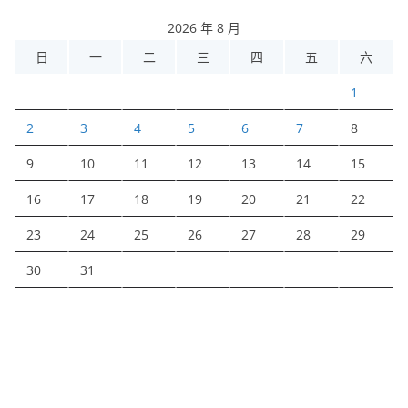
2026 年 8 月
日
一
二
三
四
五
六
1
2
3
4
5
6
7
8
9
10
11
12
13
14
15
16
17
18
19
20
21
22
23
24
25
26
27
28
29
30
31