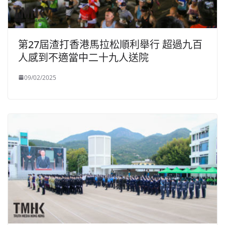
第27屆渣打香港馬拉松順利舉行 超過九百
人感到不適當中二十九人送院
09/02/2025