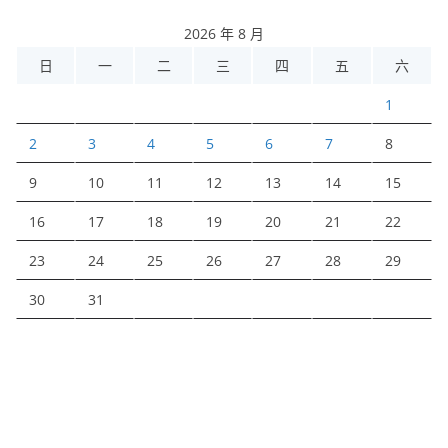
2026 年 8 月
日
一
二
三
四
五
六
1
2
3
4
5
6
7
8
9
10
11
12
13
14
15
16
17
18
19
20
21
22
23
24
25
26
27
28
29
30
31