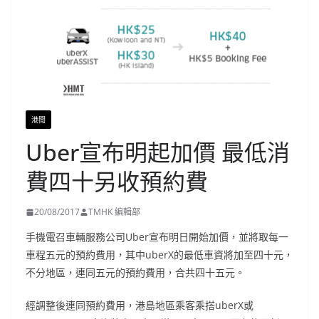
港聞
Uber宣布明起加價 最低消
費四十另收預約費
20/08/2017
TMHK 編輯部
手機電召車輛服務公司Uber宣布明日開始加價，並將取每一
車程五元的預約費用，其中uberX的最低車資將加至四十元，
不分地區，連同五元的預約費用，合共四十五元。
經調整後連同預約費用，港島地區乘客乘搭uberX或