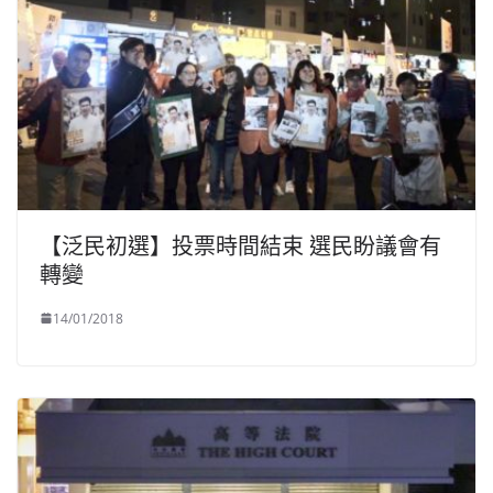
【泛民初選】投票時間結束 選民盼議會有
轉變
14/01/2018