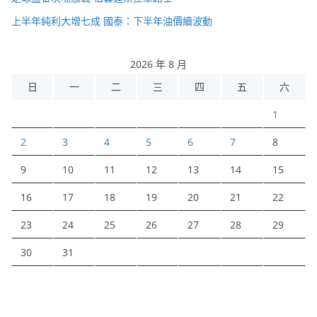
上半年純利大增七成 國泰：下半年油價續波動
2026 年 8 月
日
一
二
三
四
五
六
1
2
3
4
5
6
7
8
9
10
11
12
13
14
15
16
17
18
19
20
21
22
23
24
25
26
27
28
29
30
31