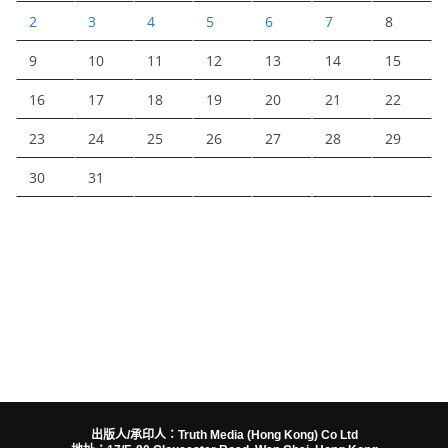
2
3
4
5
6
7
8
9
10
11
12
13
14
15
16
17
18
19
20
21
22
23
24
25
26
27
28
29
30
31
出版人/承印人：Truth Media (Hong Kong) Co Ltd