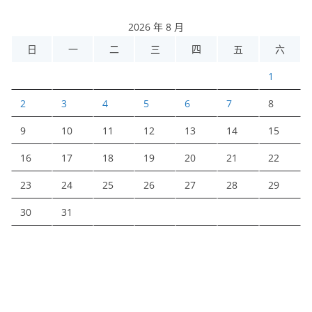
2026 年 8 月
日
一
二
三
四
五
六
1
2
3
4
5
6
7
8
9
10
11
12
13
14
15
16
17
18
19
20
21
22
23
24
25
26
27
28
29
30
31