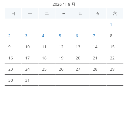
2026 年 8 月
日
一
二
三
四
五
六
1
2
3
4
5
6
7
8
9
10
11
12
13
14
15
16
17
18
19
20
21
22
23
24
25
26
27
28
29
30
31