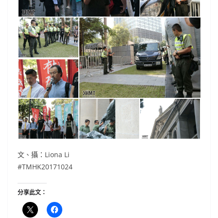
文、攝：Liona Li
#TMHK20171024
分享此文：