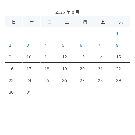
2026 年 8 月
日
一
二
三
四
五
六
1
2
3
4
5
6
7
8
9
10
11
12
13
14
15
16
17
18
19
20
21
22
23
24
25
26
27
28
29
30
31