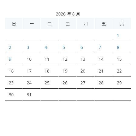
2026 年 8 月
日
一
二
三
四
五
六
1
2
3
4
5
6
7
8
9
10
11
12
13
14
15
16
17
18
19
20
21
22
23
24
25
26
27
28
29
30
31