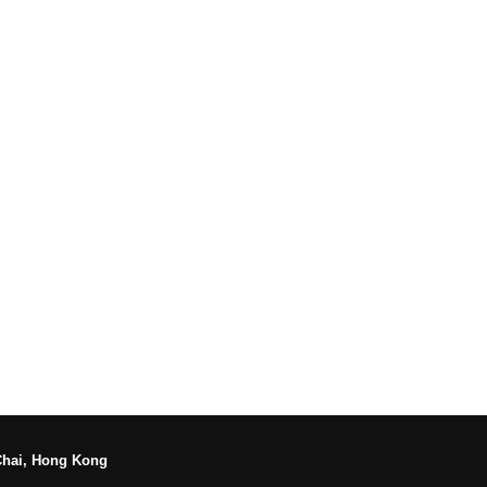
Chai, Hong Kong