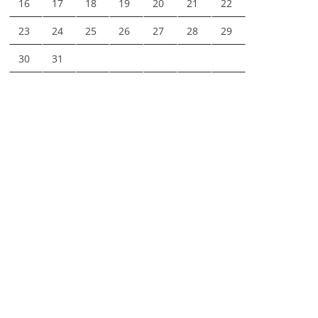
16
17
18
19
20
21
22
23
24
25
26
27
28
29
30
31