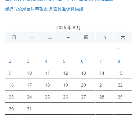
涉造假公屋富戶申報表 倉管員准保釋候訊
2026 年 8 月
日
一
二
三
四
五
六
1
2
3
4
5
6
7
8
9
10
11
12
13
14
15
16
17
18
19
20
21
22
23
24
25
26
27
28
29
30
31