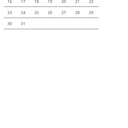
16
17
18
19
20
21
22
23
24
25
26
27
28
29
30
31