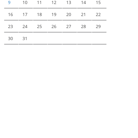
9
10
11
12
13
14
15
16
17
18
19
20
21
22
23
24
25
26
27
28
29
30
31