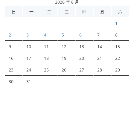
2026 年 8 月
日
一
二
三
四
五
六
1
2
3
4
5
6
7
8
9
10
11
12
13
14
15
16
17
18
19
20
21
22
23
24
25
26
27
28
29
30
31