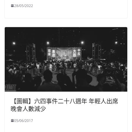
28/05/2022
【圖輯】六四事件二十八週年 年輕人出席
晚會人數減少
05/06/2017