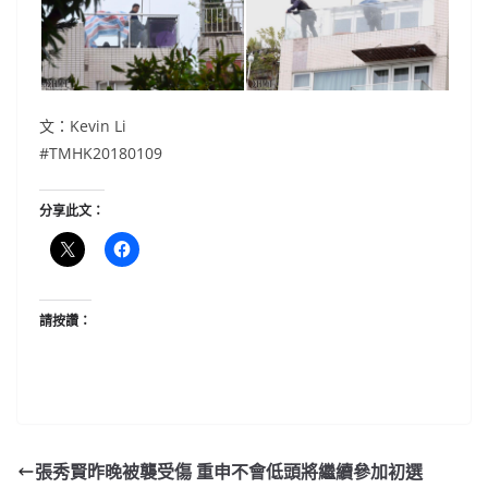
文：Kevin Li
#TMHK20180109
分享此文：
請按讚：
張秀賢昨晚被襲受傷 重申不會低頭將繼續參加初選