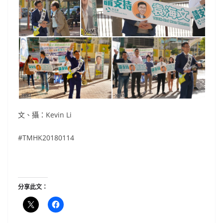
文、攝：Kevin Li
#TMHK20180114
分享此文：