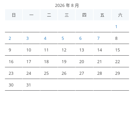
2026 年 8 月
日
一
二
三
四
五
六
1
2
3
4
5
6
7
8
9
10
11
12
13
14
15
16
17
18
19
20
21
22
23
24
25
26
27
28
29
30
31