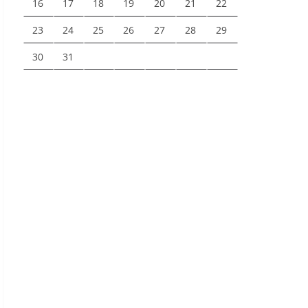
16
17
18
19
20
21
22
23
24
25
26
27
28
29
30
31