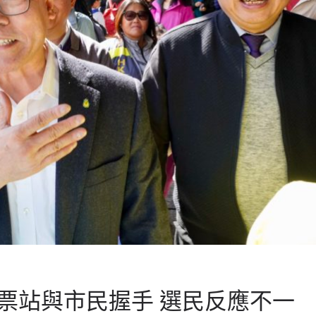
票站與市民握手 選民反應不一