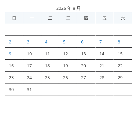
2026 年 8 月
日
一
二
三
四
五
六
1
2
3
4
5
6
7
8
9
10
11
12
13
14
15
16
17
18
19
20
21
22
23
24
25
26
27
28
29
30
31