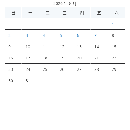
2026 年 8 月
日
一
二
三
四
五
六
1
2
3
4
5
6
7
8
9
10
11
12
13
14
15
16
17
18
19
20
21
22
23
24
25
26
27
28
29
30
31