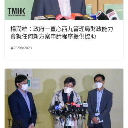
楊潤雄：政府一直心西九管理局財政能力
會就任何新方案申請程序提供協助
23/08/2023