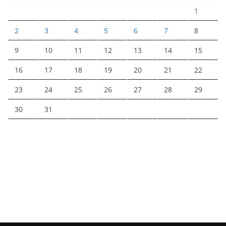
1
2
3
4
5
6
7
8
9
10
11
12
13
14
15
16
17
18
19
20
21
22
23
24
25
26
27
28
29
30
31