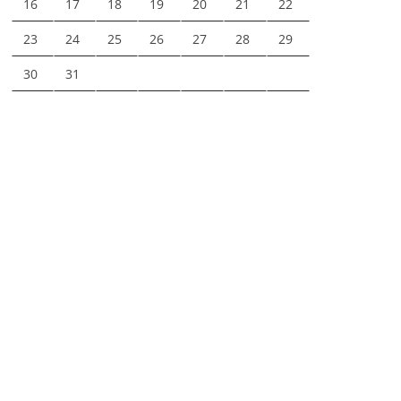
16
17
18
19
20
21
22
23
24
25
26
27
28
29
30
31