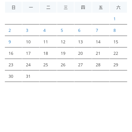
日
一
二
三
四
五
六
1
2
3
4
5
6
7
8
9
10
11
12
13
14
15
16
17
18
19
20
21
22
23
24
25
26
27
28
29
30
31