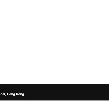
Chai, Hong Kong