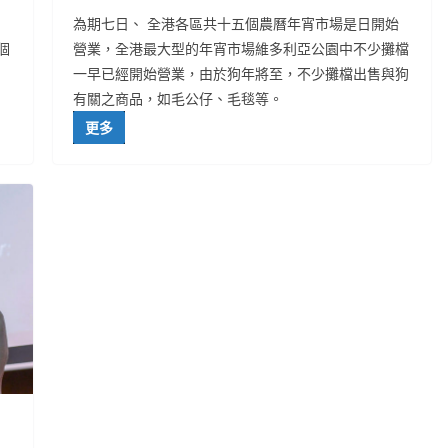
為期七日、 全港各區共十五個農曆年宵市場是日開始
個
營業，全港最大型的年宵市場維多利亞公園中不少攤檔
一早已經開始營業，由於狗年將至，不少攤檔出售與狗
有關之商品，如毛公仔、毛毯等。
更多