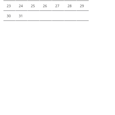
23
24
25
26
27
28
29
30
31