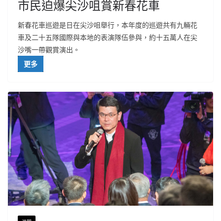
市民迫爆尖沙咀賞新春花車
新春花車巡遊是日在尖沙咀舉行，本年度的巡遊共有九輛花
車及二十五隊國際與本地的表演隊伍參與，約十五萬人在尖
沙嘴一帶觀賞演出。
更多