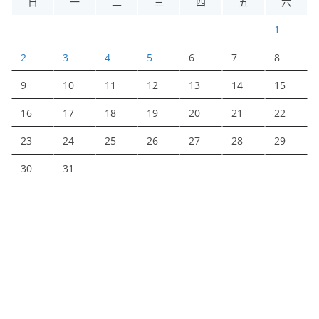
日
一
二
三
四
五
六
1
2
3
4
5
6
7
8
9
10
11
12
13
14
15
16
17
18
19
20
21
22
23
24
25
26
27
28
29
30
31