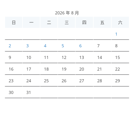
2026 年 8 月
日
一
二
三
四
五
六
1
2
3
4
5
6
7
8
9
10
11
12
13
14
15
16
17
18
19
20
21
22
23
24
25
26
27
28
29
30
31