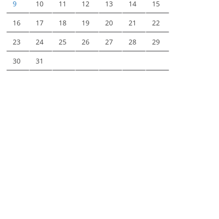
9
10
11
12
13
14
15
16
17
18
19
20
21
22
23
24
25
26
27
28
29
30
31