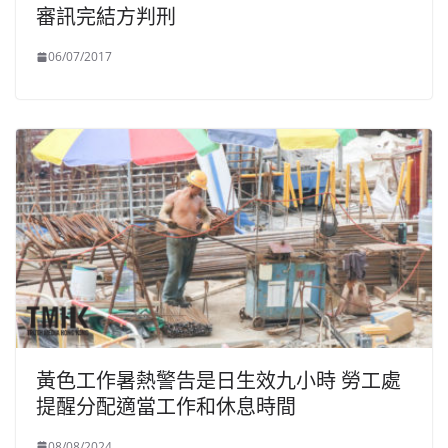
審訊完結方判刑
06/07/2017
黃色工作暑熱警告是日生效九小時 勞工處
提醒分配適當工作和休息時間
08/08/2024