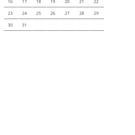
16
17
18
19
20
21
22
23
24
25
26
27
28
29
30
31