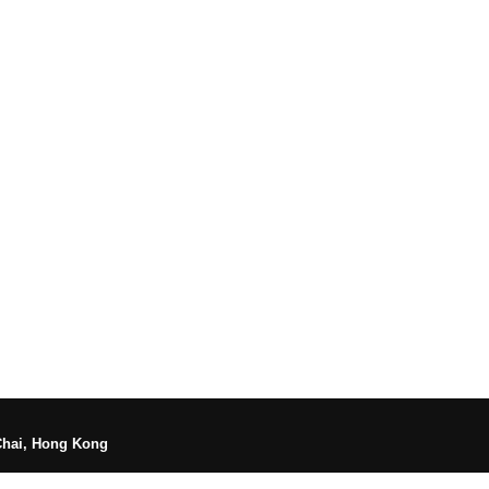
Chai, Hong Kong