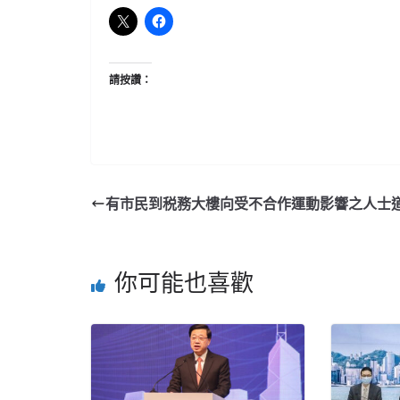
請按讚：
有市民到税務大樓向受不合作運動影響之人士
你可能也喜歡