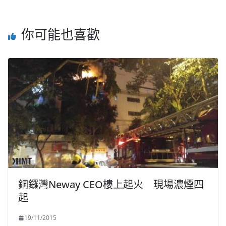
你可能也喜歡
銅鑼灣Neway CEO樓上起火 現場濃煙四
起
19/11/2015