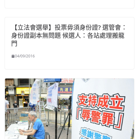
【立法會選舉】投票毋須身份證? 選管會：
身份證副本無問題 候選人：各站處理搬龍
門
04/09/2016