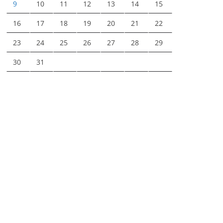
9
10
11
12
13
14
15
16
17
18
19
20
21
22
23
24
25
26
27
28
29
30
31