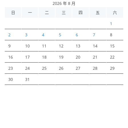
2026 年 8 月
日
一
二
三
四
五
六
1
2
3
4
5
6
7
8
9
10
11
12
13
14
15
16
17
18
19
20
21
22
23
24
25
26
27
28
29
30
31