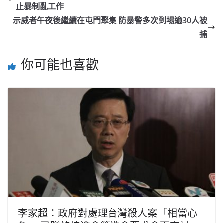
止暴制亂工作
示威者午夜後繼續在屯門聚集 防暴警多次到場逾30人被
捕
你可能也喜歡
李家超：政府對處理台灣殺人案「相當心