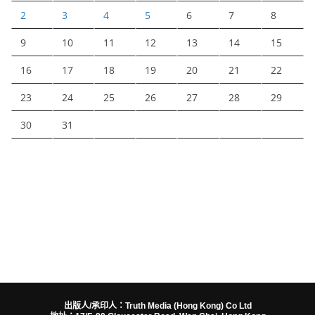
2
3
4
5
6
7
8
9
10
11
12
13
14
15
16
17
18
19
20
21
22
23
24
25
26
27
28
29
30
31
出版人/承印人：Truth Media (Hong Kong) Co Ltd