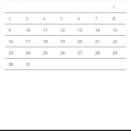
1
2
3
4
5
6
7
8
9
10
11
12
13
14
15
16
17
18
19
20
21
22
23
24
25
26
27
28
29
30
31