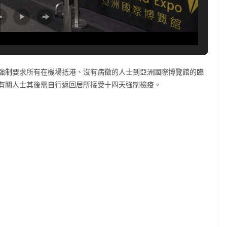
強制要求所有在機場抵港、沒有病徵的人士到亞洲國際博覽館的臨
有關人士其後需自行返回居所接受十四天強制檢疫。