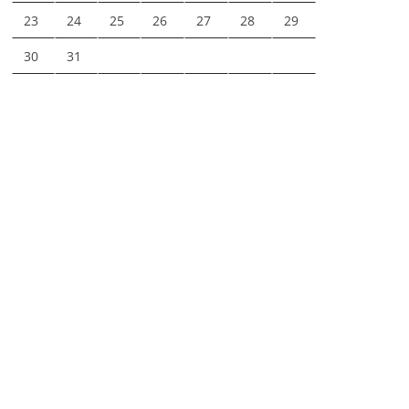
23
24
25
26
27
28
29
30
31