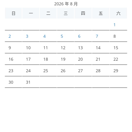
2026 年 8 月
日
一
二
三
四
五
六
1
2
3
4
5
6
7
8
9
10
11
12
13
14
15
16
17
18
19
20
21
22
23
24
25
26
27
28
29
30
31