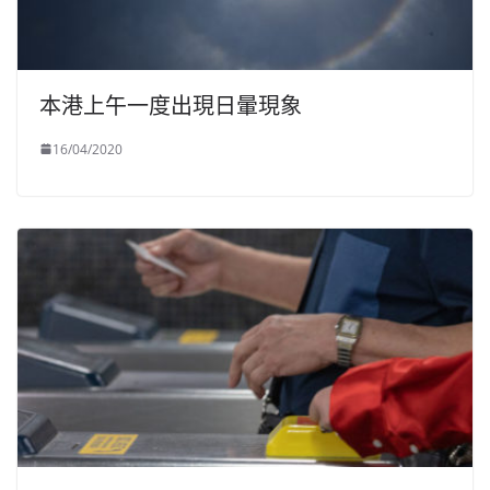
本港上午一度出現日暈現象
16/04/2020