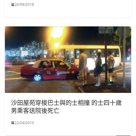
26/08/2018
沙田屋苑穿梭巴士與的士相撞 的士四十歲
男乘客送院後死亡
22/04/2019