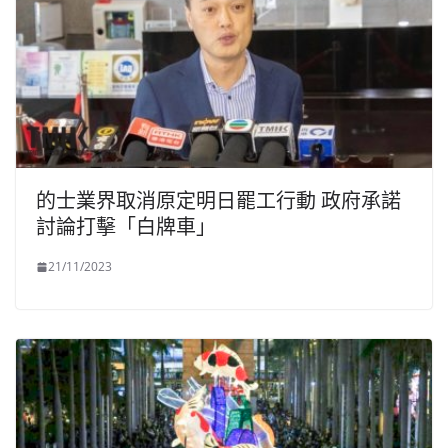
的士業界取消原定明日罷工行動 政府承諾
討論打擊「白牌車」
21/11/2023