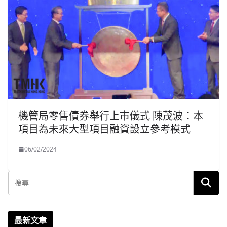
機管局零售債券舉行上市儀式 陳茂波：本
項目為未來大型項目融資設立參考模式
06/02/2024
最新文章