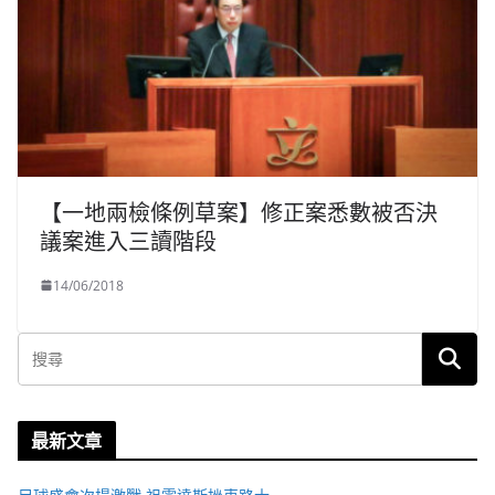
【一地兩檢條例草案】修正案悉數被否決
議案進入三讀階段
14/06/2018
最新文章