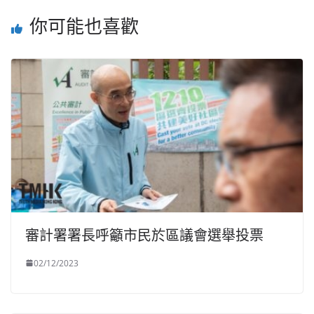
你可能也喜歡
審計署署長呼籲市民於區議會選舉投票
02/12/2023