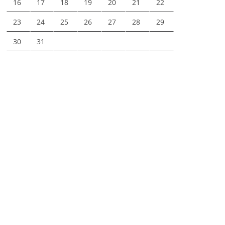
16
17
18
19
20
21
22
23
24
25
26
27
28
29
30
31