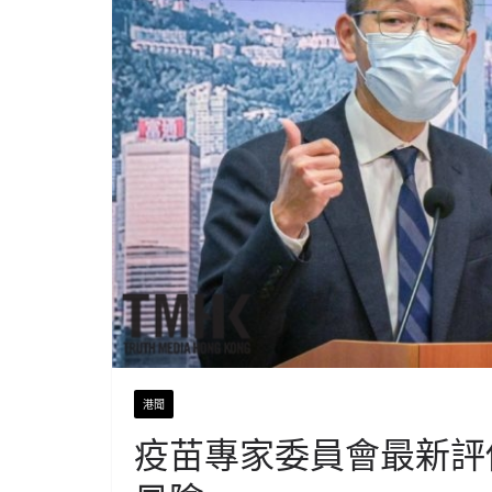
港聞
疫苗專家委員會最新評