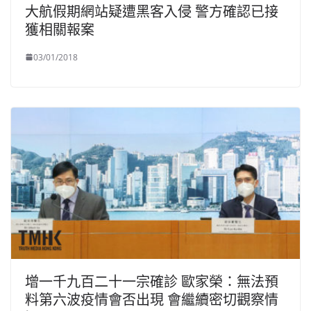
大航假期網站疑遭黑客入侵 警方確認已接
獲相關報案
03/01/2018
增一千九百二十一宗確診 歐家榮：無法預
料第六波疫情會否出現 會繼續密切觀察情