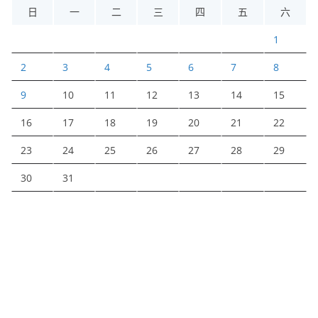
日
一
二
三
四
五
六
1
2
3
4
5
6
7
8
9
10
11
12
13
14
15
16
17
18
19
20
21
22
23
24
25
26
27
28
29
30
31