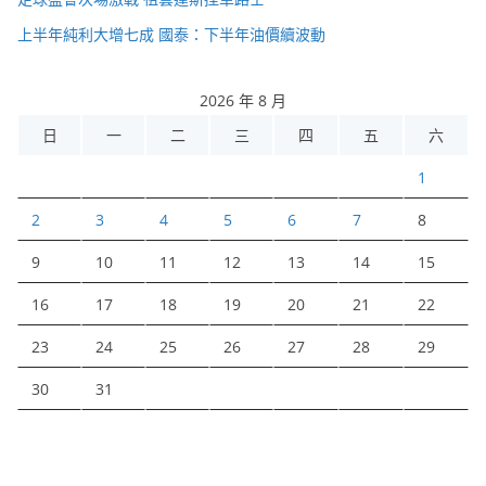
上半年純利大增七成 國泰：下半年油價續波動
2026 年 8 月
日
一
二
三
四
五
六
1
2
3
4
5
6
7
8
9
10
11
12
13
14
15
16
17
18
19
20
21
22
23
24
25
26
27
28
29
30
31