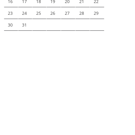
16
17
18
19
20
21
22
23
24
25
26
27
28
29
30
31