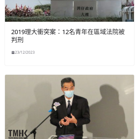
2019理大衝突案：12名青年在區域法院被
判刑
23/12/2023