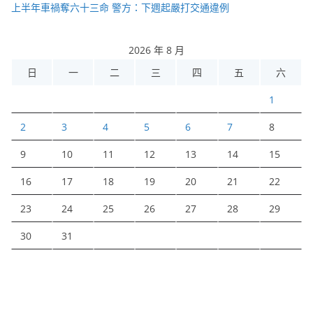
上半年車禍奪六十三命 警方：下週起嚴打交通違例
2026 年 8 月
日
一
二
三
四
五
六
1
2
3
4
5
6
7
8
9
10
11
12
13
14
15
16
17
18
19
20
21
22
23
24
25
26
27
28
29
30
31