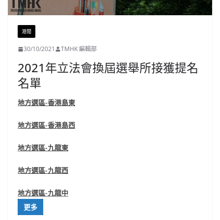
港聞
30/10/2021
TMHK 編輯部
2021年立法會換屆選舉所接獲提名
名單
地方選區-香港島東
地方選區-香港島西
地方選區-九龍東
地方選區-九龍西
地方選區-九龍中
更多