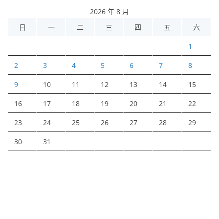
2026 年 8 月
日
一
二
三
四
五
六
1
2
3
4
5
6
7
8
9
10
11
12
13
14
15
16
17
18
19
20
21
22
23
24
25
26
27
28
29
30
31