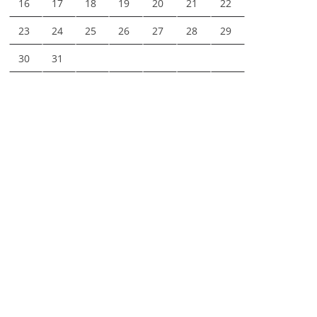
16
17
18
19
20
21
22
23
24
25
26
27
28
29
30
31